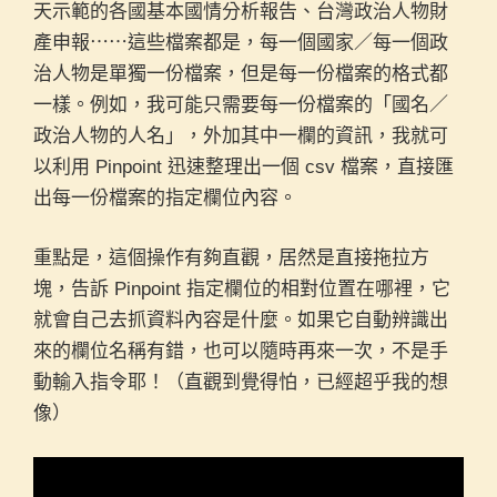
天示範的各國基本國情分析報告、台灣政治人物財
產申報⋯⋯這些檔案都是，每一個國家／每一個政
治人物是單獨一份檔案，但是每一份檔案的格式都
一樣。例如，我可能只需要每一份檔案的「國名／
政治人物的人名」，外加其中一欄的資訊，我就可
以利用 Pinpoint 迅速整理出一個 csv 檔案，直接匯
出每一份檔案的指定欄位內容。
重點是，這個操作有夠直觀，居然是直接拖拉方
塊，告訴 Pinpoint 指定欄位的相對位置在哪裡，它
就會自己去抓資料內容是什麼。如果它自動辨識出
來的欄位名稱有錯，也可以隨時再來一次，不是手
動輸入指令耶！（直觀到覺得怕，已經超乎我的想
像）