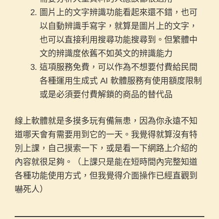
圖片上的文字辨識功能看起來還不錯，也可
以自動辨識手寫字，就算是圖片上的文字，
也可以直接利用搜尋功能搜尋到。但繁體中
文的辨識度依舊不如英文的辨識能力
這項服務免費，可以作為不想要付費給民間
各種運用生成式 AI 軟體服務有使用額度限制
或是必須要付費解鎖的商品的替代品
線上軟體就是多摸多玩有備無患，因為你永遠不知
道哪天會有需要用到它的一天。我覺得就算沒有特
別上課，自己摸索一下，或是看一下網路上介紹的
內容就很足夠。（上課只是能在短時間內完整知道
各種功能使用方式，但我覺得介面操作已經直觀到
嚇死人）