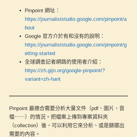
Pinpoint 網址：
https://journaliststudio.google.com/pinpoint/a
bout
Google 官方介於有和沒有的說明：
https://journaliststudio.google.com/pinpoint/g
etting-started
全球調查記者網路的使用者介紹：
https://zh.gijn.org/google-pinpoint/?
variant=zh-hant
Pinpoint 最適合需要分析大量文件（pdf、圖片、音
檔⋯⋯）的情況。把檔案上傳到專案資料夾
（collection）後，可以利用它來分析、​或是篩選出
需要的內容。