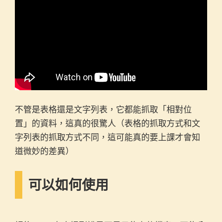
不管是表格還是文字列表，它都能抓取「相對位
置」的資料，這真的很驚人（表格的抓取方式和文
字列表的抓取方式不同，這可能真的要上課才會知
道微妙的差異）
可以如何使用